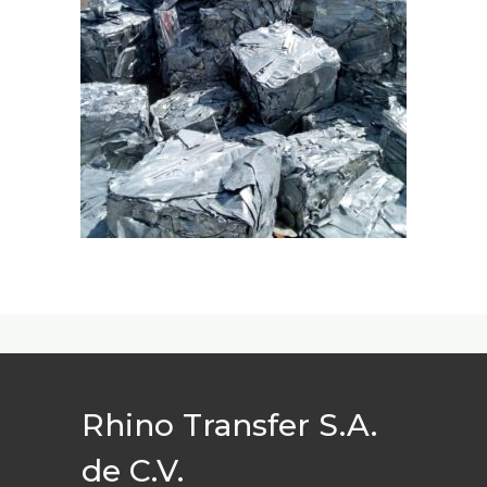
Rhino Transfer S.A.
de C.V.