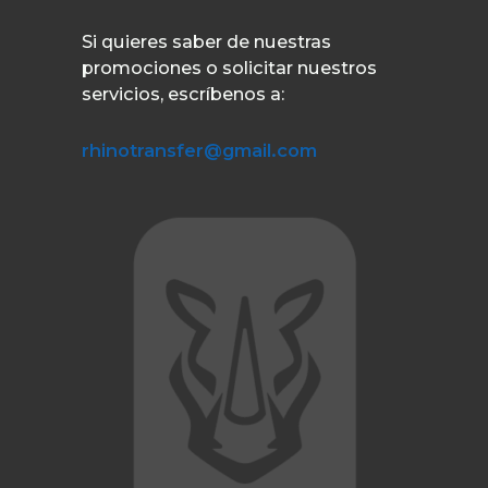
Si quieres saber de nuestras
promociones o solicitar nuestros
servicios, escríbenos a:
rhinotransfer@gmail.com