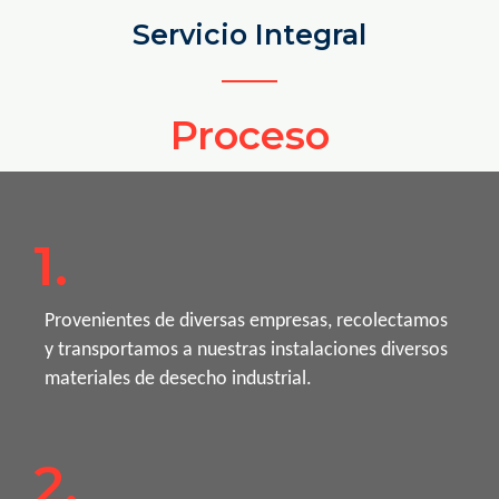
Servicio Integral
Proceso
1.
Provenientes de diversas empresas, recolectamos
y transportamos a nuestras instalaciones diversos
materiales de desecho industrial.
2.