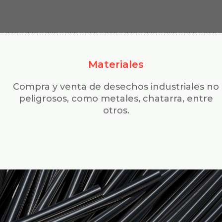
Materiales
Compra y venta de desechos industriales no
peligrosos, como metales, chatarra, entre
otros.