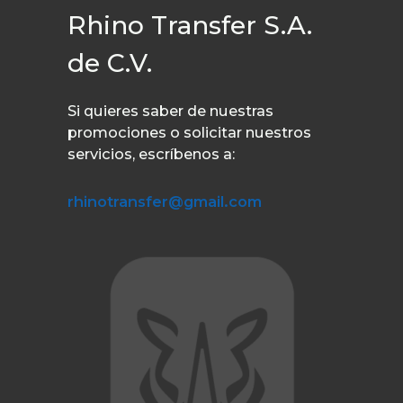
Rhino Transfer S.A.
de C.V.
Si quieres saber de nuestras
promociones o solicitar nuestros
servicios, escríbenos a:
rhinotransfer@gmail.com