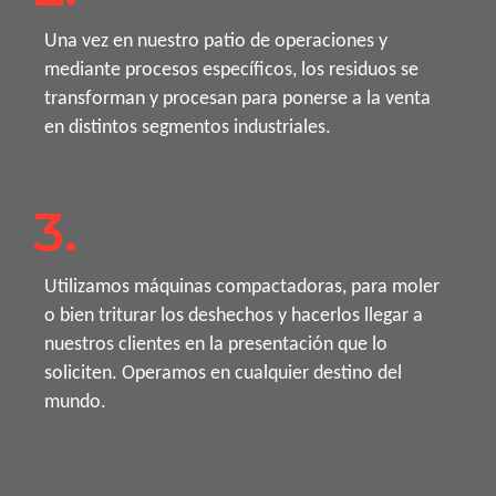
Una vez en nuestro patio de operaciones y
mediante procesos específicos, los residuos se
transforman y procesan para ponerse a la venta
en distintos segmentos industriales.
3.
Utilizamos máquinas compactadoras, para moler
o bien triturar los deshechos y hacerlos llegar a
nuestros clientes en la presentación que lo
soliciten. Operamos en cualquier destino del
mundo.